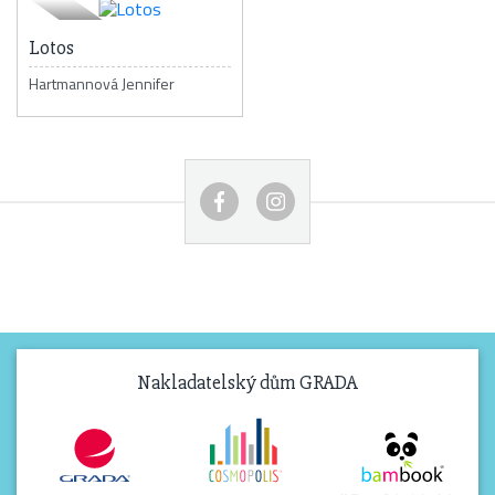
Lotos
Hartmannová Jennifer
Nakladatelský dům GRADA