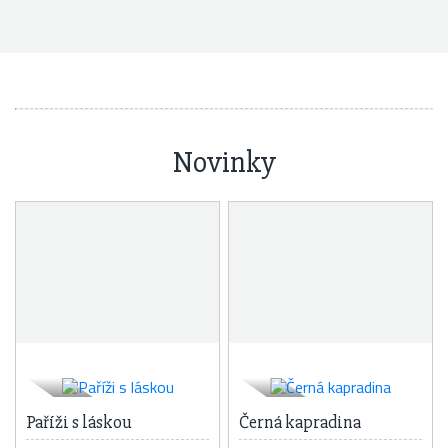
Novinky
Paříži s láskou
Černá kapradina