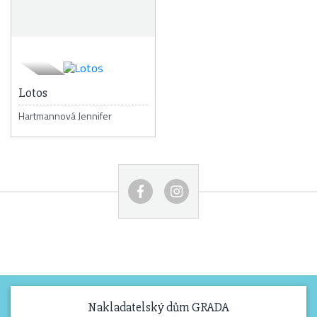
Lotos
Hartmannová Jennifer
Nakladatelský dům GRADA