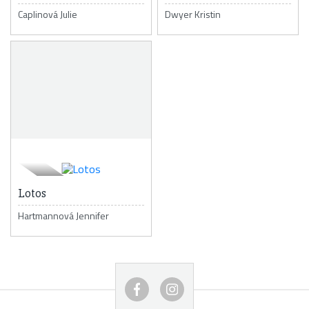
Caplinová Julie
Dwyer Kristin
Lotos
Hartmannová Jennifer