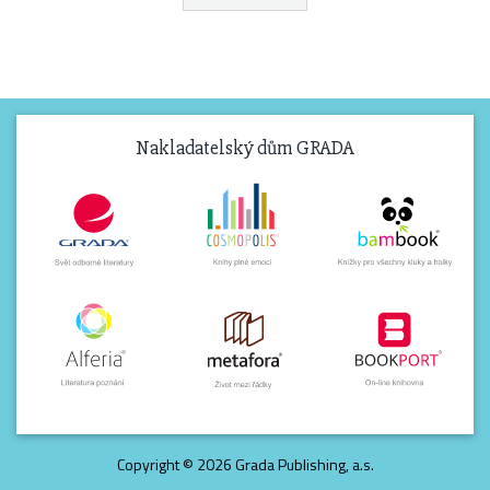
Nakladatelský dům GRADA
Copyright © 2026 Grada Publishing, a.s.