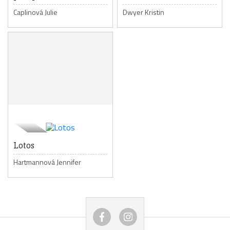
Caplinová Julie
Dwyer Kristin
Lotos
Hartmannová Jennifer