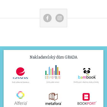
Nakladatelský dům GRADA