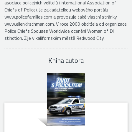
asociace policejních velitelů (International Association of
Chiefs of Police). Je zakladatelkou webového portálu
www.policefamilies.com a provozuje také vlastní stránky
www.ellenkirschman.com. V roce 2000 obdržela od organizace
Police Chiefs Spouses Worldwide ocenění Woman of Di
stinction. Žije v kalifornském městě Redwood City.
Kniha autora