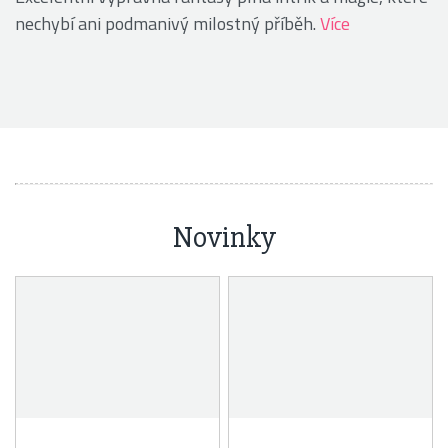
nechybí ani podmanivý milostný příběh.
Více
Novinky