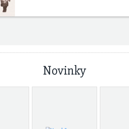
Novinky