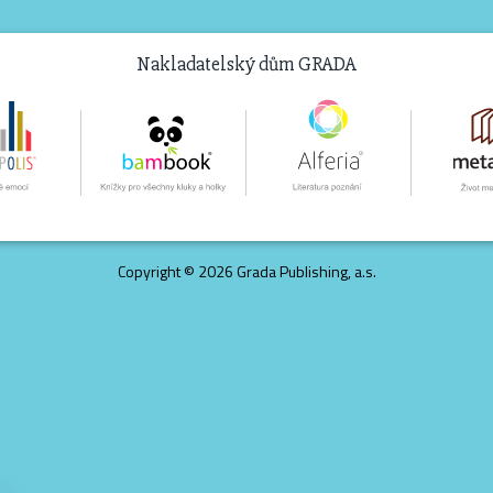
Nakladatelský dům GRADA
Copyright © 2026 Grada Publishing, a.s.