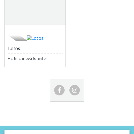
Lotos
Hartmannová Jennifer