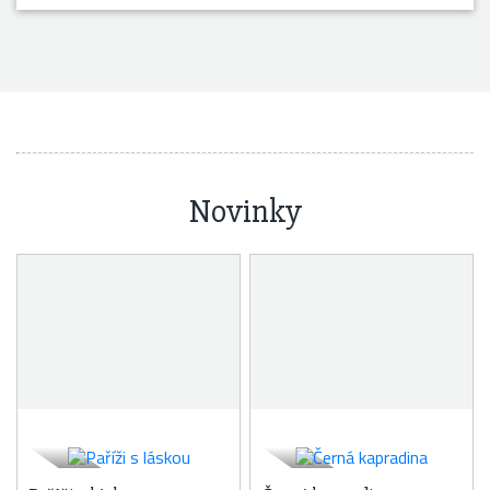
Novinky