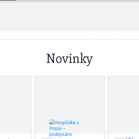
Novinky