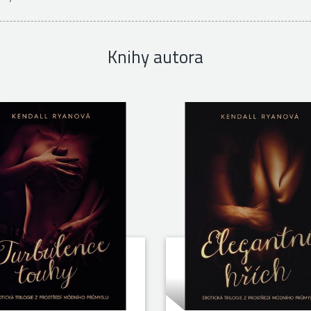
Knihy autora