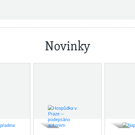
Novinky