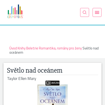
Úvod
Knihy
Beletrie
Romantika, romány pro ženy
Světlo nad
oceánem
Světlo nad oceánem
Taylor Ellen Mary