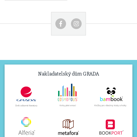
Nakladatelský dům GRADA