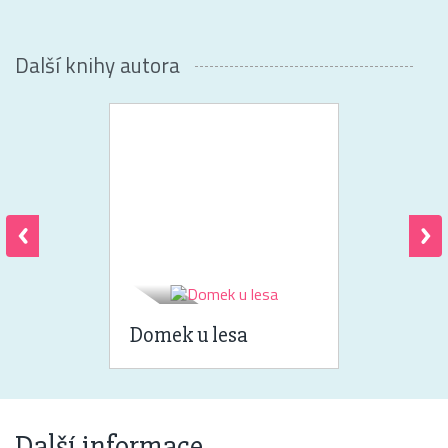
Další knihy autora
Domek u lesa
Další informace