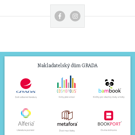
Nakladatelský dům GRADA