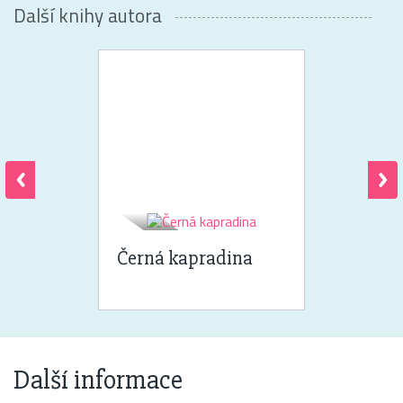
Další knihy autora
Černá kapradina
Další informace