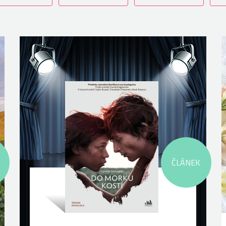
ČLÁNEK