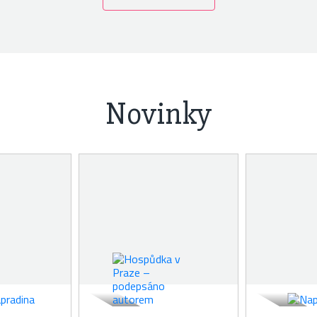
Novinky