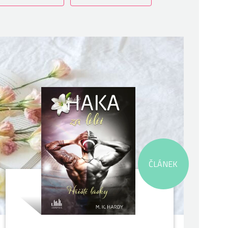
ČLÁNEK