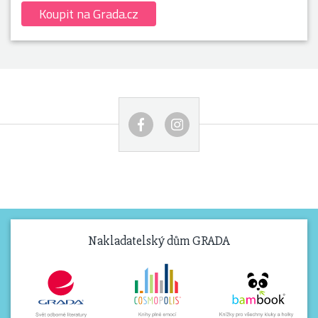
Koupit na Grada.cz
Nakladatelský dům GRADA