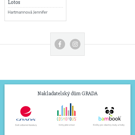
Lotos
Hartmannová Jennifer
Nakladatelský dům GRADA