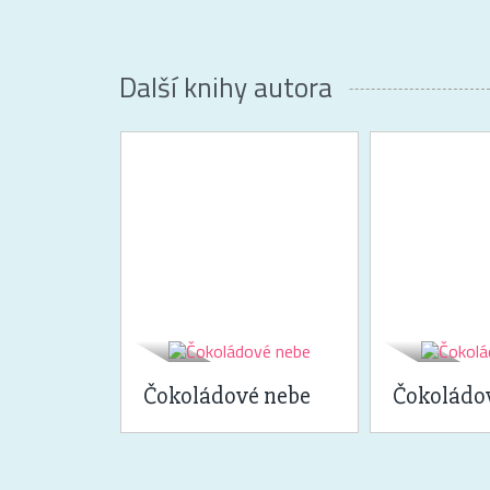
Další knihy autora
Čokoládové nebe
Čokoládo