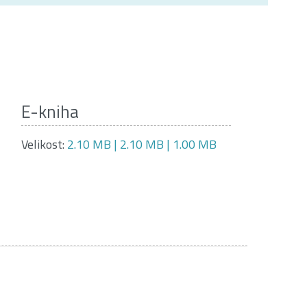
E-kniha
Velikost:
2.10 MB | 2.10 MB | 1.00 MB