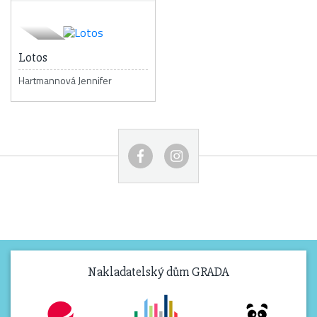
Lotos
Hartmannová Jennifer
Nakladatelský dům GRADA