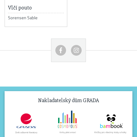
Vlčí pouto
Sorensen Sable
Nakladatelský dům GRADA