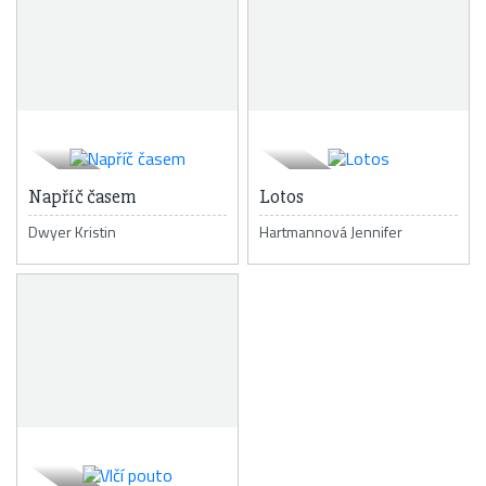
Napříč časem
Lotos
Dwyer Kristin
Hartmannová Jennifer