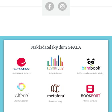
Nakladatelský dům GRADA