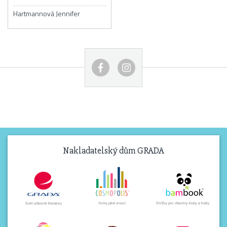
Hartmannová Jennifer
Nakladatelský dům GRADA