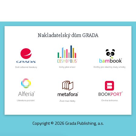
Nakladatelský dům GRADA
Copyright © 2026 Grada Publishing, a.s.