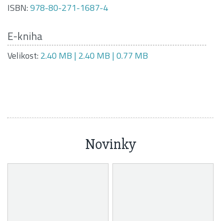
ISBN:
978-80-271-1687-4
E-kniha
Velikost:
2.40 MB | 2.40 MB | 0.77 MB
Novinky