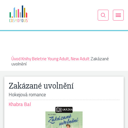
Úvod
Knihy
Beletrie
Young Adult, New Adult
Zakázané
uvolnění
Zakázané uvolnění
Hokejová romance
Khabra Bal