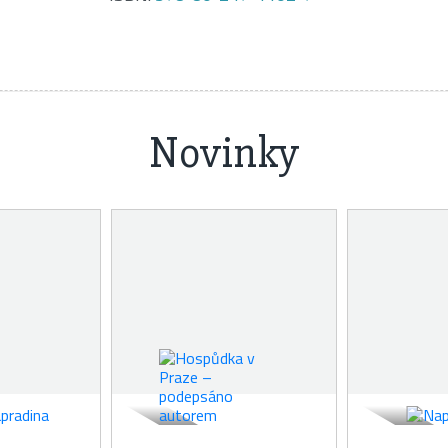
Novinky