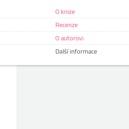
O knize
Recenze
O autorovi
Další informace