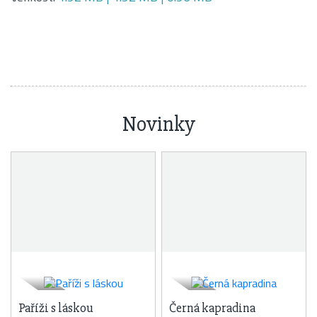
Novinky
Paříži s láskou
Černá kapradina