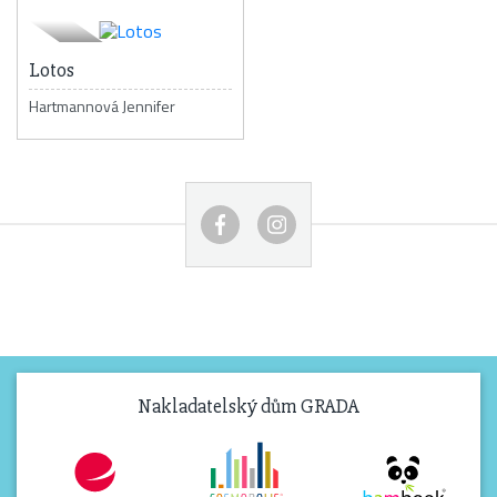
Lotos
Hartmannová Jennifer
Nakladatelský dům GRADA