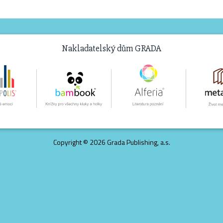
Nakladatelský dům GRADA
Copyright © 2026 Grada Publishing, a.s.