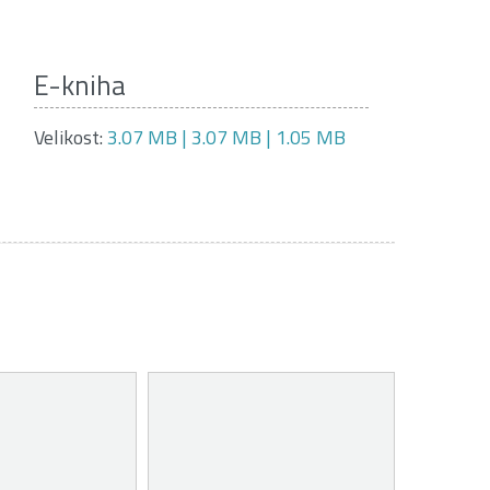
E-kniha
Velikost:
3.07 MB | 3.07 MB | 1.05 MB