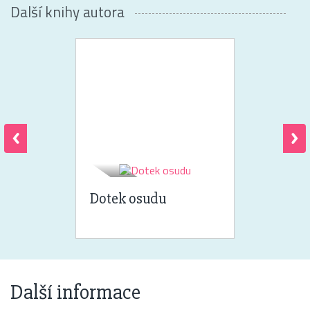
Další knihy autora
Dotek osudu
Další informace