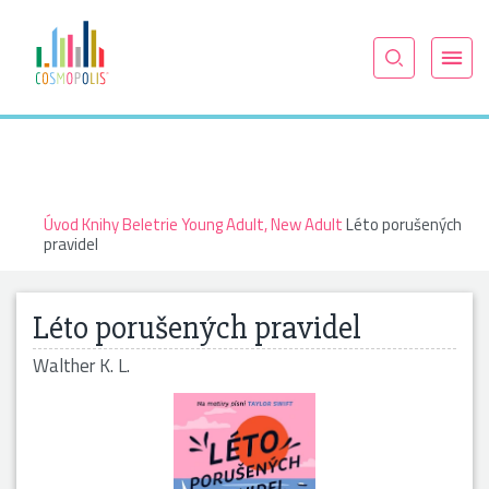
Úvod
Knihy
Beletrie
Young Adult, New Adult
Léto porušených
pravidel
Léto porušených pravidel
Walther K. L.