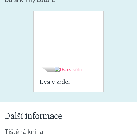
Dva v srdci
Další informace
Tištěná kniha