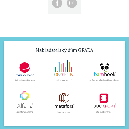
Nakladatelský dům GRADA