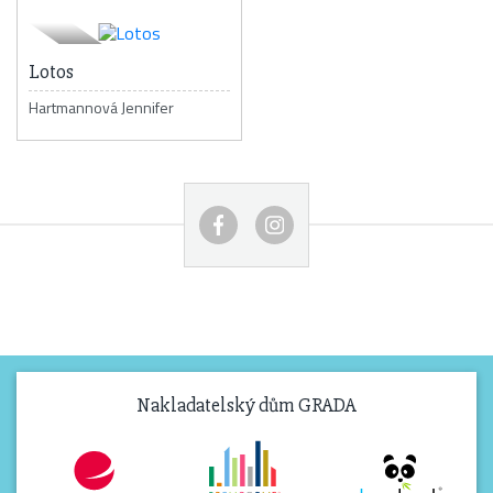
Lotos
Hartmannová Jennifer
Nakladatelský dům GRADA