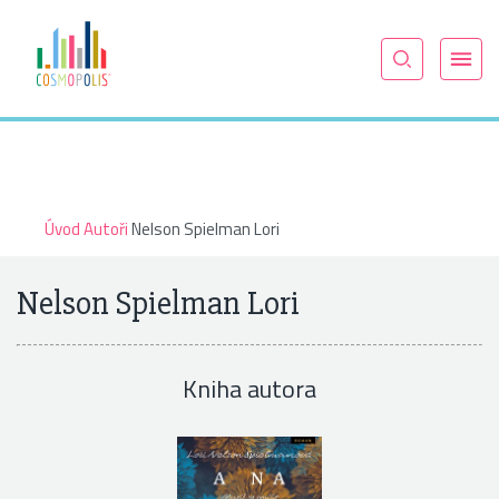
Úvod
Autoři
Nelson Spielman Lori
Nelson Spielman Lori
Kniha autora